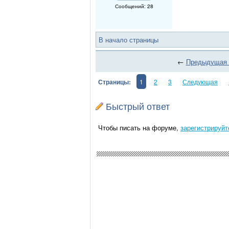
Сообщений: 28
В начало страницы
←
Предыдущая 
Страницы:
1
2
3
Следующая
Быстрый ответ
Чтобы писать на форуме,
зарегистрируйт