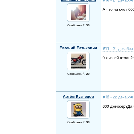
А что на счёт 60
Сообщений: 30
Евгений Батькович
#11
- 21 декабря 
9 жизней чтоль?
Сообщений: 20
Артём Кузнецов
#12
- 22 декабря 
600 джиксер?Да 
Сообщений: 30