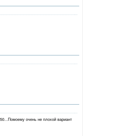
50...Помоему очень не плохой вариант