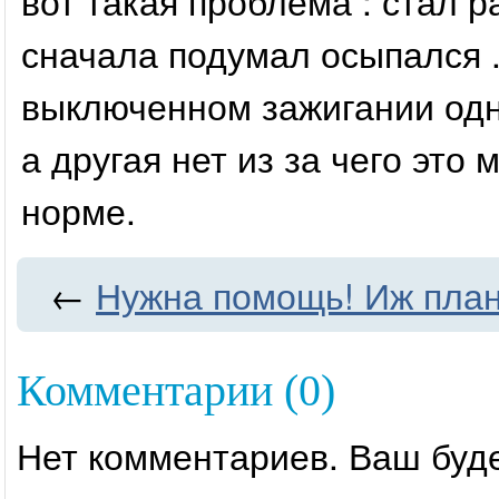
вот такая проблема : стал р
сначала подумал осыпался 
выключенном зажигании одна
а другая нет из за чего это
норме.
←
Нужна помощь! Иж план
Комментарии (0)
Нет комментариев. Ваш буд