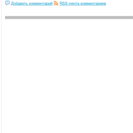
Добавить комментарий
RSS-лента комментариев