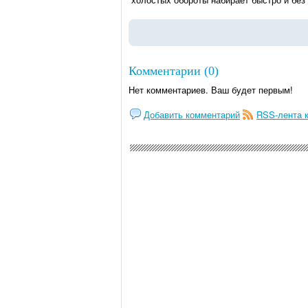
Комментарии (0)
Нет комментариев. Ваш будет первым!
Добавить комментарий
RSS-лента 