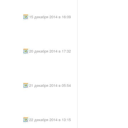
15 декабря 2014 в 16:09
20 декабря 2014 в 17:32
21 декабря 2014 в 05:54
22 декабря 2014 в 13:15