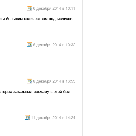
6 декабря 2014 в 10:11
и и большим количеством подписчиков.
8 декабря 2014 в 10:32
8 декабря 2014 в 16:53
которых заказывал рекламу в этой был
11 декабря 2014 в 14:24