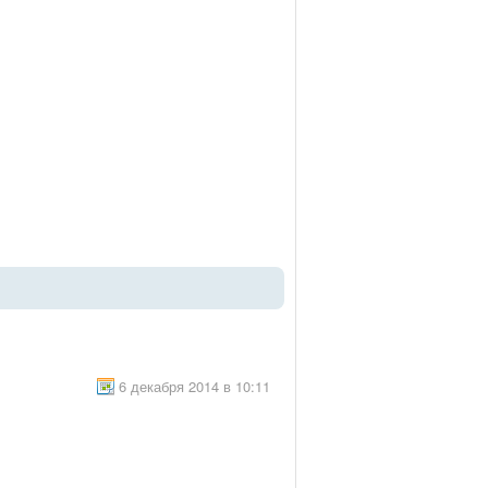
6 декабря 2014 в 10:11