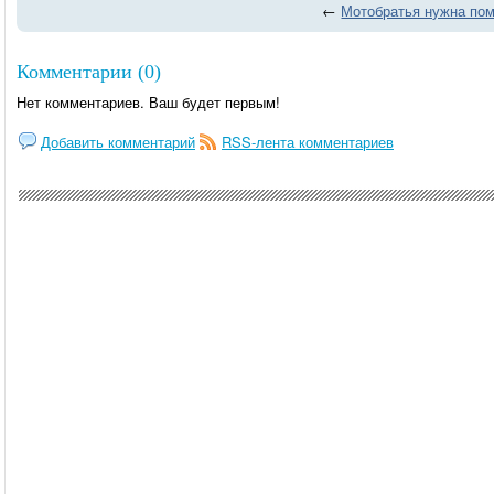
←
Мотобратья нужна по
Комментарии (0)
Нет комментариев. Ваш будет первым!
Добавить комментарий
RSS-лента комментариев