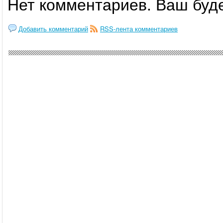
Нет комментариев. Ваш буд
Добавить комментарий
RSS-лента комментариев