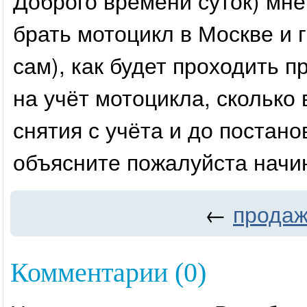
Доброго времени суток) мне
брать мотоцикл в Москве и 
сам), как будет проходить п
на учёт мотоцикла, сколько
снятия с учёта и до постано
объясните пожалуйста начи
←
прода
Комментарии (0)