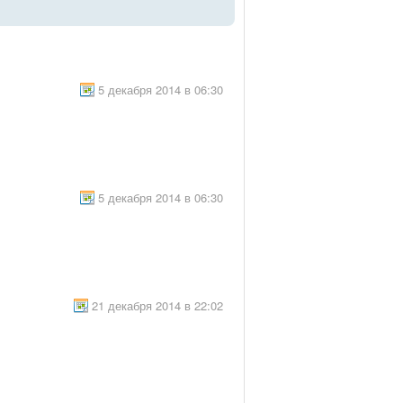
5 декабря 2014 в 06:30
5 декабря 2014 в 06:30
21 декабря 2014 в 22:02